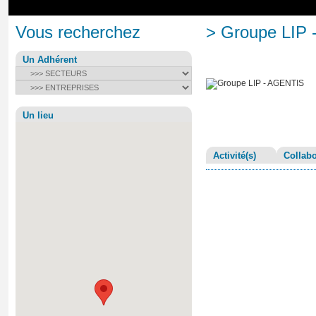
Vous recherchez
> Groupe LIP
Un Adhérent
Un lieu
Activité(s)
Collabo