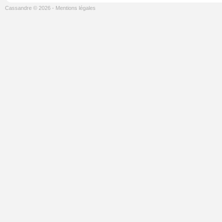
Cassandre © 2026
-
Mentions légales