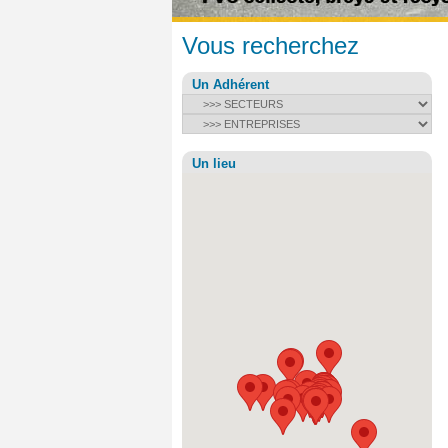
Vous recherchez
Un Adhérent
Un lieu