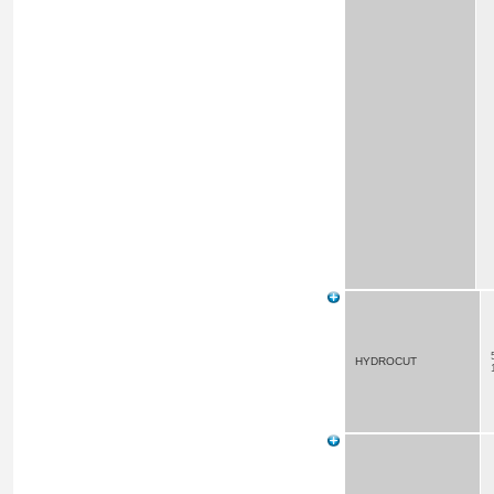
HYDROCUT