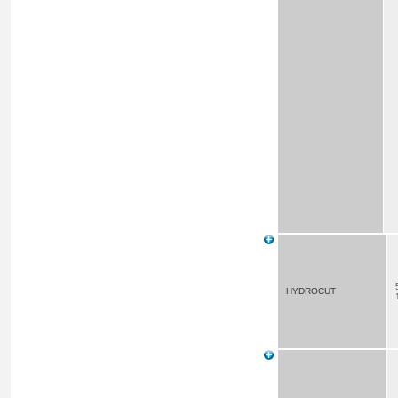
HYDROCUT